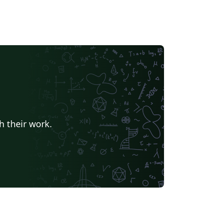
h their work.