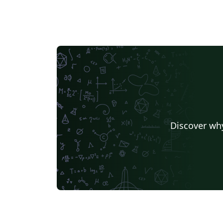
Discover why