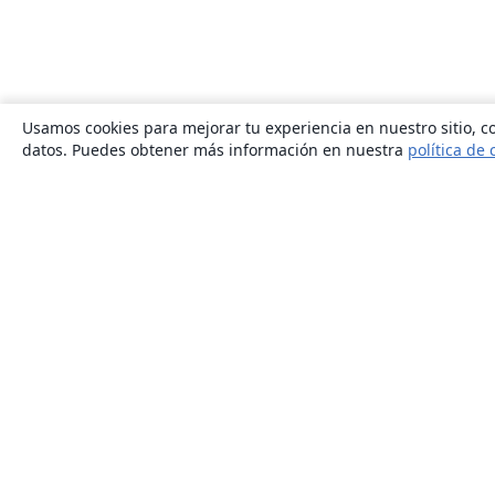
Usamos cookies para mejorar tu experiencia en nuestro sitio, co
datos. Puedes obtener más información en nuestra
política de 