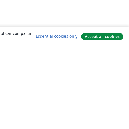
mplicar compartir
Essential cookies only
Accept all cookies