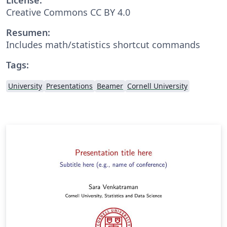
Creative Commons CC BY 4.0
Resumen:
Includes math/statistics shortcut commands
Tags:
University
Presentations
Beamer
Cornell University