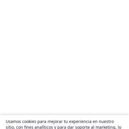
Usamos cookies para mejorar tu experiencia en nuestro
sitio, con fines analíticos y para dar soporte al marketing, lo