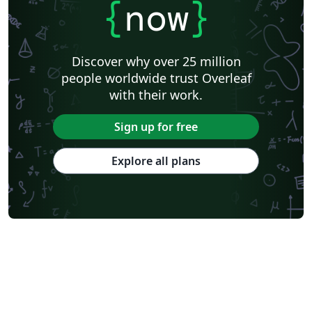
{
now
}
Discover why over 25 million
people worldwide trust Overleaf
with their work.
Sign up for free
Explore all plans