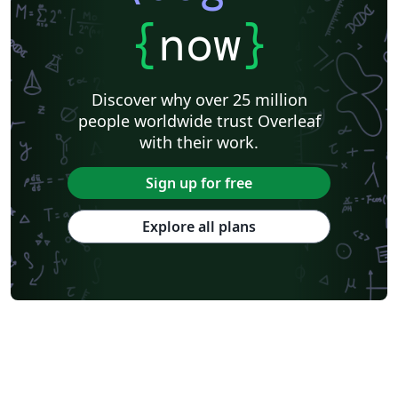
{
now
}
Discover why over 25 million
people worldwide trust Overleaf
with their work.
Sign up for free
Explore all plans