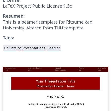
LaTeX Project Public License 1.3c
Resumen:
This is a beamer template for Ritsumeikan
University. Altered from THU template.
Tags:
University
Presentations
Beamer