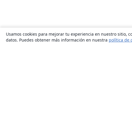
Usamos cookies para mejorar tu experiencia en nuestro sitio, co
datos. Puedes obtener más información en nuestra
política de 