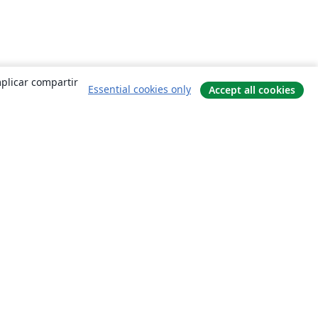
mplicar compartir
Essential cookies only
Accept all cookies