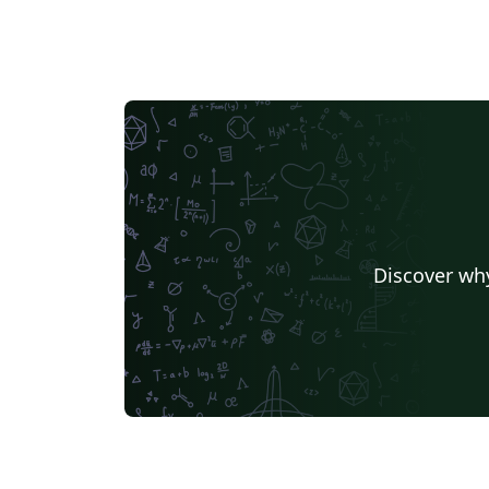
Discover why