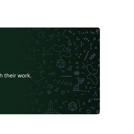
h their work.