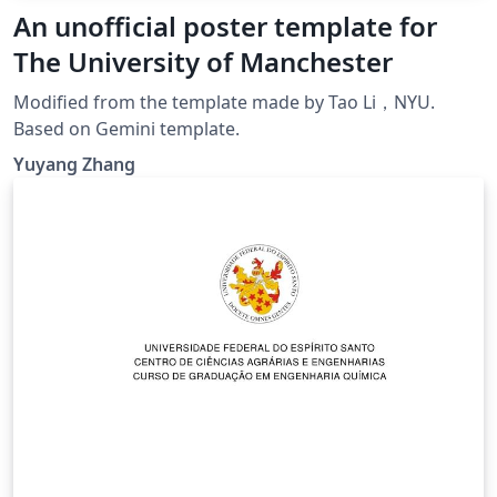
An unofficial poster template for
The University of Manchester
Modified from the template made by Tao Li，NYU.
Based on Gemini template.
Yuyang Zhang