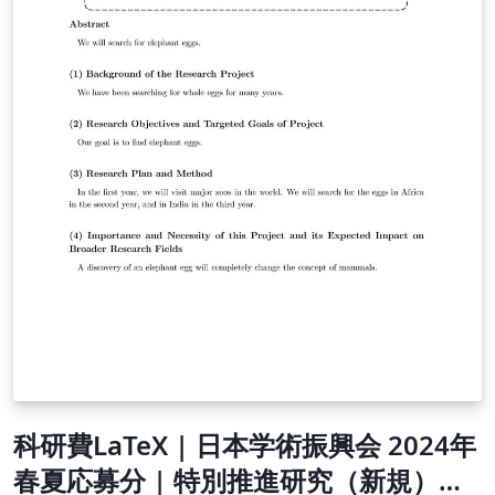
科研費LaTeX | 日本学術振興会 2024年
春夏応募分 | 特別推進研究（新規）・