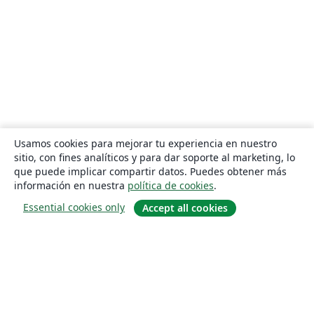
Usamos cookies para mejorar tu experiencia en nuestro
sitio, con fines analíticos y para dar soporte al marketing, lo
que puede implicar compartir datos. Puedes obtener más
información en nuestra
política de cookies
.
Essential cookies only
Accept all cookies