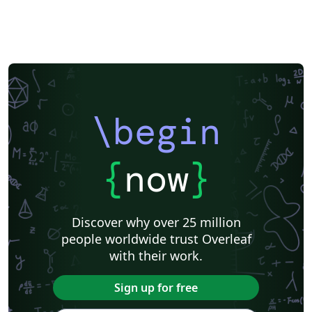
\begin
{
now
}
Discover why over 25 million
people worldwide trust Overleaf
with their work.
Sign up for free