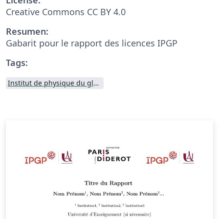
Creative Commons CC BY 4.0
Resumen:
Gabarit pour le rapport des licences IPGP
Tags:
Institut de physique du globe de Paris