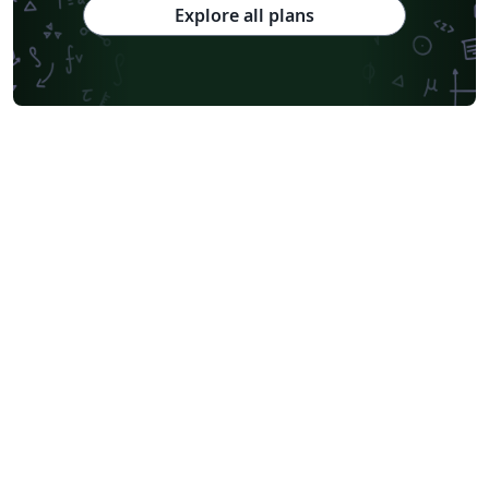
Explore all plans