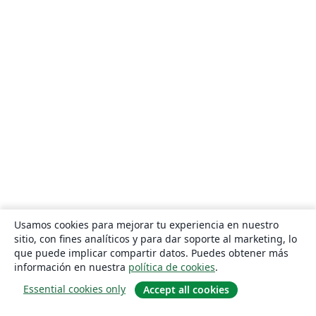
Usamos cookies para mejorar tu experiencia en nuestro
sitio, con fines analíticos y para dar soporte al marketing, lo
que puede implicar compartir datos. Puedes obtener más
información en nuestra
política de cookies
.
Essential cookies only
Accept all cookies