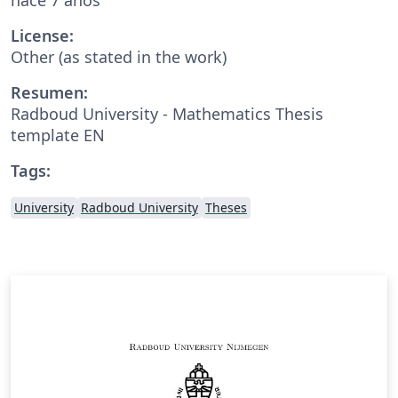
License:
Other (as stated in the work)
Resumen:
Radboud University - Mathematics Thesis
template EN
Tags:
University
Radboud University
Theses