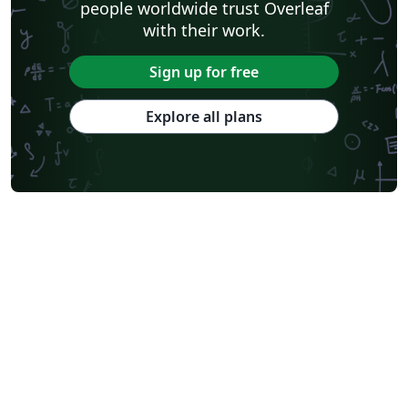
people worldwide trust Overleaf
with their work.
Sign up for free
Explore all plans