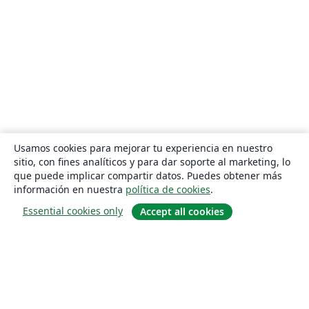
Usamos cookies para mejorar tu experiencia en nuestro
sitio, con fines analíticos y para dar soporte al marketing, lo
que puede implicar compartir datos. Puedes obtener más
información en nuestra
política de cookies
.
Essential cookies only
Accept all cookies