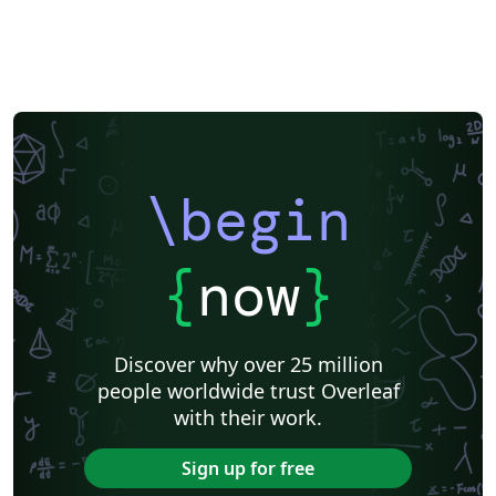
\begin
{
now
}
Discover why over 25 million
people worldwide trust Overleaf
with their work.
Sign up for free