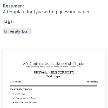
Resumen:
A template for typesetting question papers
Tags:
University
Exam