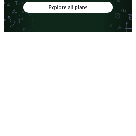
Explore all plans