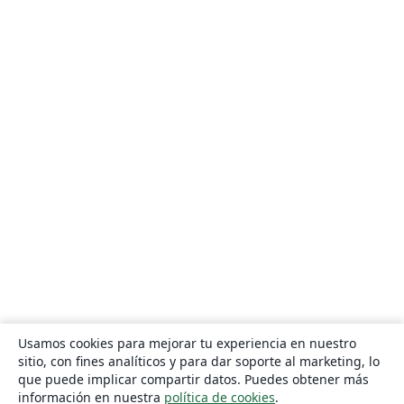
Usamos cookies para mejorar tu experiencia en nuestro
sitio, con fines analíticos y para dar soporte al marketing, lo
que puede implicar compartir datos. Puedes obtener más
información en nuestra
política de cookies
.