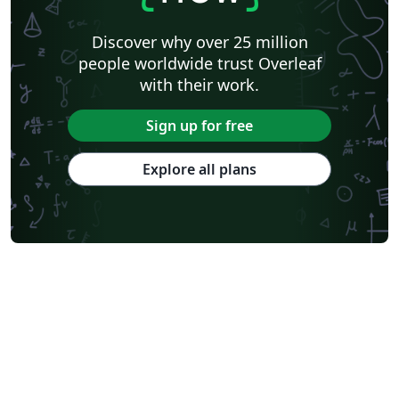
Discover why over 25 million
people worldwide trust Overleaf
with their work.
Sign up for free
Explore all plans