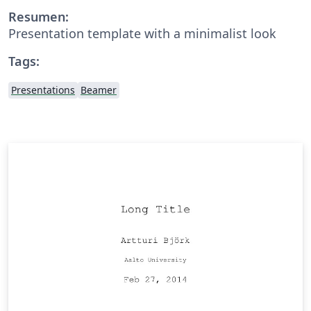
Resumen:
Presentation template with a minimalist look
Tags:
Presentations
Beamer