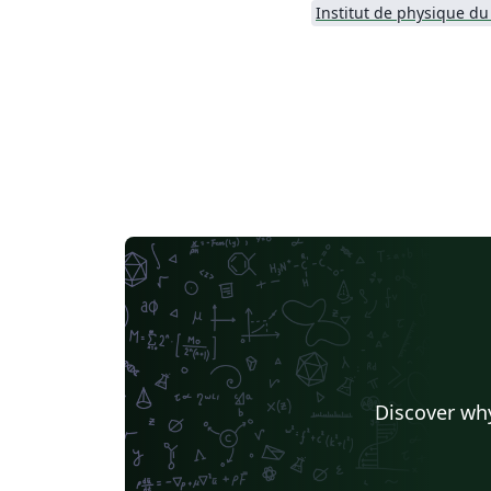
Discover why