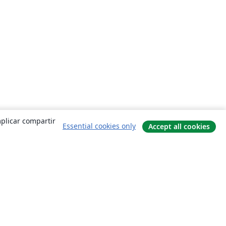
mplicar compartir
Essential cookies only
Accept all cookies