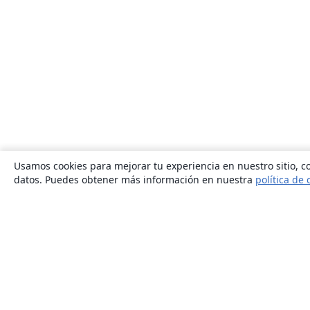
Usamos cookies para mejorar tu experiencia en nuestro sitio, co
datos. Puedes obtener más información en nuestra
política de 