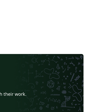
h their work.