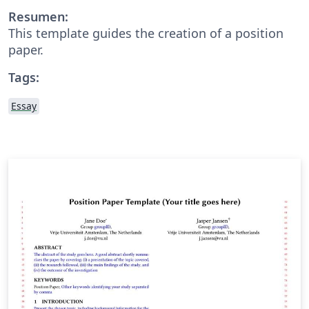
Resumen:
This template guides the creation of a position
paper.
Tags:
Essay