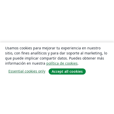
Usamos cookies para mejorar tu experiencia en nuestro
sitio, con fines analíticos y para dar soporte al marketing, lo
que puede implicar compartir datos. Puedes obtener más
información en nuestra
política de cookies
.
Essential cookies only
Accept all cookies
Quiénes somos