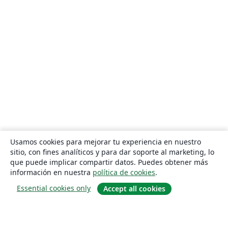
Usamos cookies para mejorar tu experiencia en nuestro
sitio, con fines analíticos y para dar soporte al marketing, lo
que puede implicar compartir datos. Puedes obtener más
información en nuestra
política de cookies
.
Essential cookies only
Accept all cookies