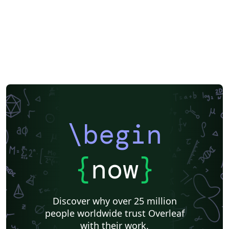
\begin
{
now
}
Discover why over 25 million
people worldwide trust Overleaf
with their work.