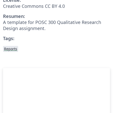
Creative Commons CC BY 4.0
Resumen:
A template for POSC 300 Qualitative Research
Design assignment.
Tags:
Reports