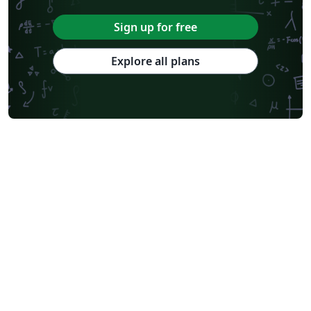
Sign up for free
Explore all plans