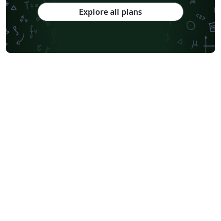
Explore all plans