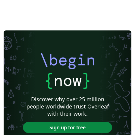
\begin
{
now
}
Discover why over 25 million
people worldwide trust Overleaf
with their work.
Sign up for free