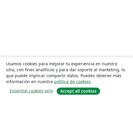
Usamos cookies para mejorar tu experiencia en nuestro
sitio, con fines analíticos y para dar soporte al marketing, lo
que puede implicar compartir datos. Puedes obtener más
información en nuestra
política de cookies
.
Essential cookies only
Accept all cookies