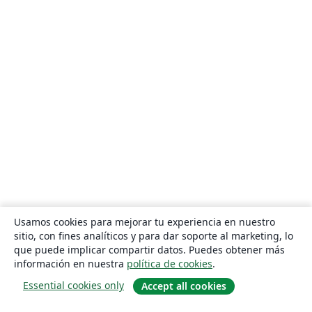
Usamos cookies para mejorar tu experiencia en nuestro
sitio, con fines analíticos y para dar soporte al marketing, lo
que puede implicar compartir datos. Puedes obtener más
información en nuestra
política de cookies
.
Essential cookies only
Accept all cookies