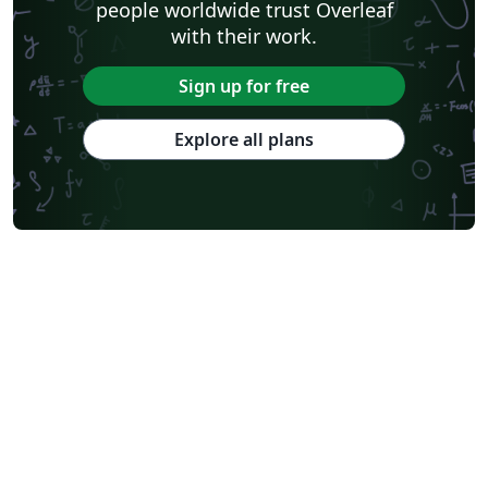
people worldwide trust Overleaf
with their work.
Sign up for free
Explore all plans