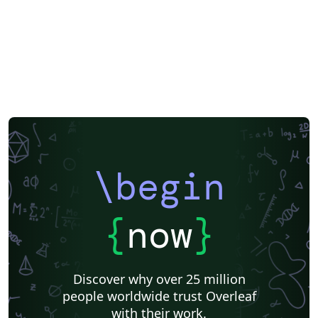
\begin
{
now
}
Discover why over 25 million
people worldwide trust Overleaf
with their work.