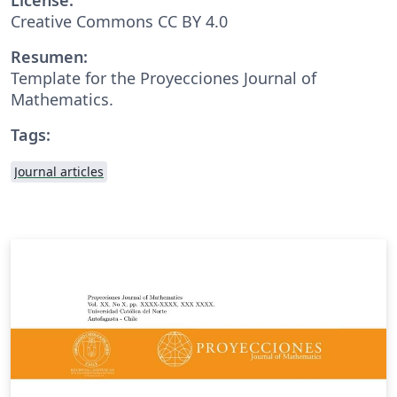
Creative Commons CC BY 4.0
Resumen:
Template for the Proyecciones Journal of
Mathematics.
Tags:
Journal articles