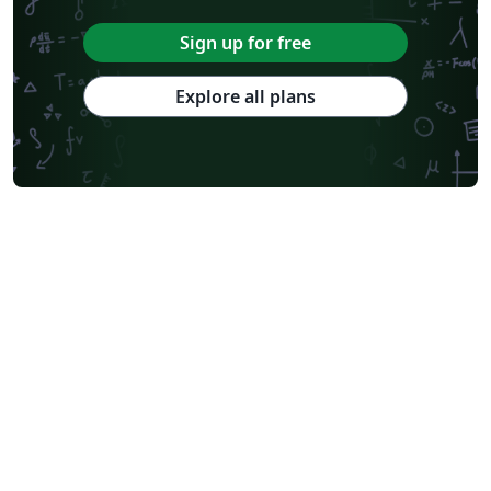
Sign up for free
Explore all plans