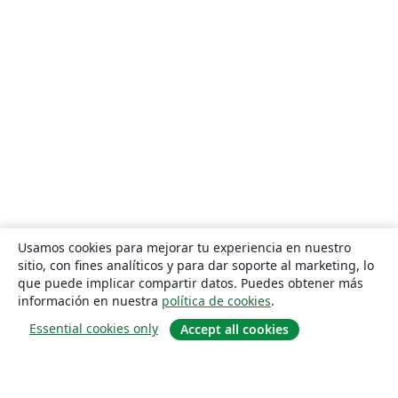
Usamos cookies para mejorar tu experiencia en nuestro
sitio, con fines analíticos y para dar soporte al marketing, lo
que puede implicar compartir datos. Puedes obtener más
información en nuestra
política de cookies
.
Essential cookies only
Accept all cookies