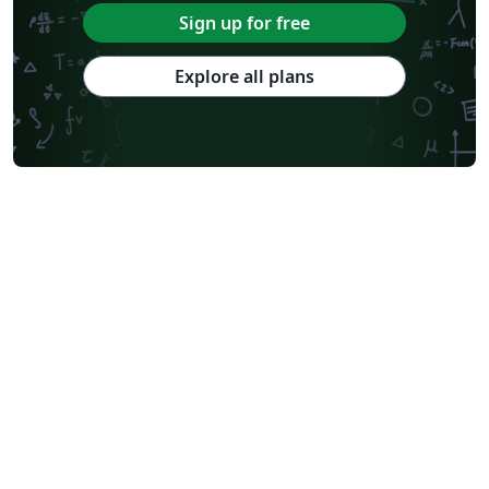
Sign up for free
Explore all plans