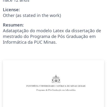
License:
Other (as stated in the work)
Resumen:
Adataptação do modelo Latex da dissertação de
mestrado do Programa de Pós Graduação em
Informática da PUC Minas.