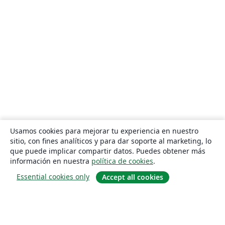
Usamos cookies para mejorar tu experiencia en nuestro
sitio, con fines analíticos y para dar soporte al marketing, lo
que puede implicar compartir datos. Puedes obtener más
información en nuestra
política de cookies
.
Essential cookies only
Accept all cookies