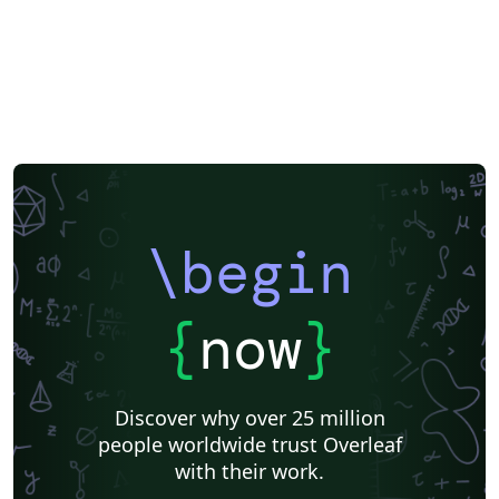
\begin
{
now
}
Discover why over 25 million
people worldwide trust Overleaf
with their work.