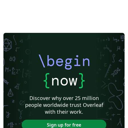
\begin
{
now
}
Discover why over 25 million
people worldwide trust Overleaf
with their work.
Sign up for free