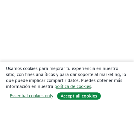
Usamos cookies para mejorar tu experiencia en nuestro
sitio, con fines analíticos y para dar soporte al marketing, lo
que puede implicar compartir datos. Puedes obtener más
información en nuestra
política de cookies
.
Essential cookies only
Accept all cookies