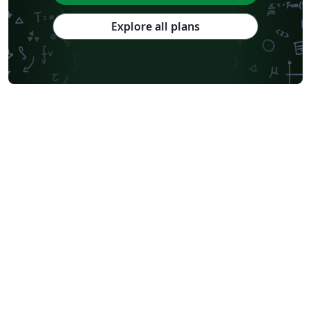
Explore all plans