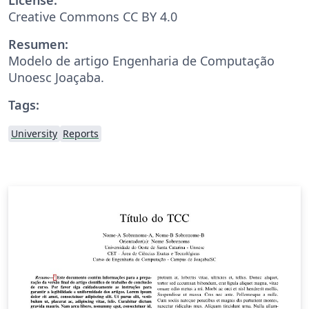
Creative Commons CC BY 4.0
Resumen:
Modelo de artigo Engenharia de Computação
Unoesc Joaçaba.
Tags:
University
Reports