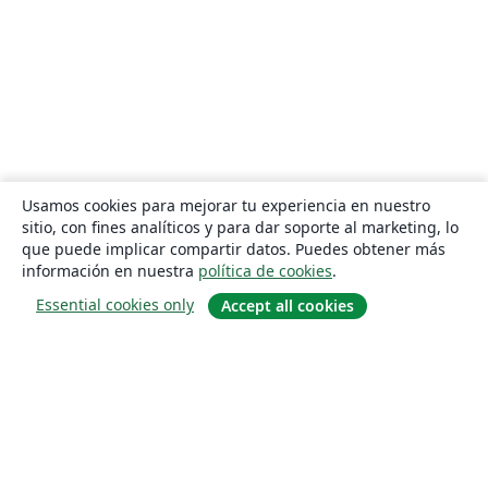
Usamos cookies para mejorar tu experiencia en nuestro
sitio, con fines analíticos y para dar soporte al marketing, lo
que puede implicar compartir datos. Puedes obtener más
información en nuestra
política de cookies
.
Essential cookies only
Accept all cookies
Quiénes somos