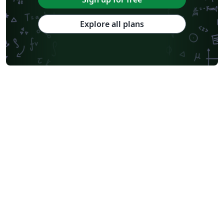
Explore all plans