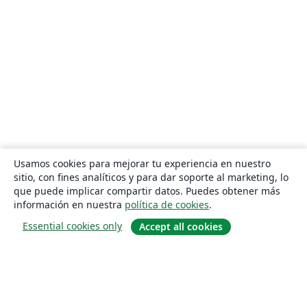
Usamos cookies para mejorar tu experiencia en nuestro
sitio, con fines analíticos y para dar soporte al marketing, lo
que puede implicar compartir datos. Puedes obtener más
información en nuestra
política de cookies
.
Essential cookies only
Accept all cookies