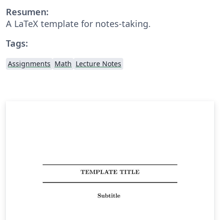
Resumen:
A LaTeX template for notes-taking.
Tags:
Assignments
Math
Lecture Notes