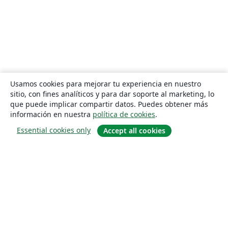
Usamos cookies para mejorar tu experiencia en nuestro
sitio, con fines analíticos y para dar soporte al marketing, lo
que puede implicar compartir datos. Puedes obtener más
información en nuestra
política de cookies
.
Essential cookies only
Accept all cookies
Quiénes somos