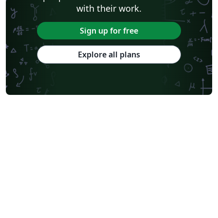
with their work.
Sign up for free
Explore all plans