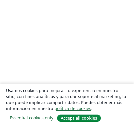
Usamos cookies para mejorar tu experiencia en nuestro
sitio, con fines analíticos y para dar soporte al marketing, lo
que puede implicar compartir datos. Puedes obtener más
información en nuestra
política de cookies
.
Essential cookies only
Accept all cookies