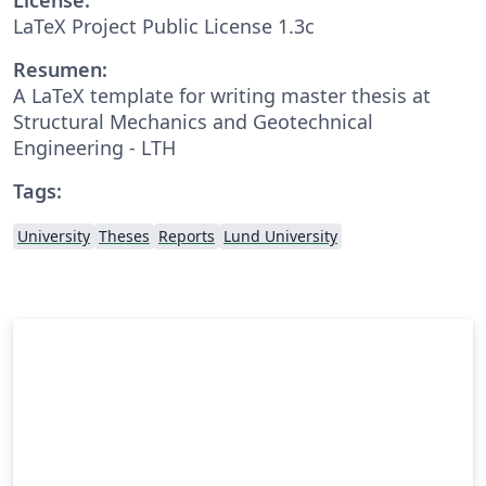
LaTeX Project Public License 1.3c
Resumen:
A LaTeX template for writing master thesis at
Structural Mechanics and Geotechnical
Engineering - LTH
Tags:
University
Theses
Reports
Lund University