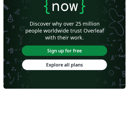
{
now
}
Discover why over 25 million
people worldwide trust Overleaf
with their work.
Sign up for free
Explore all plans