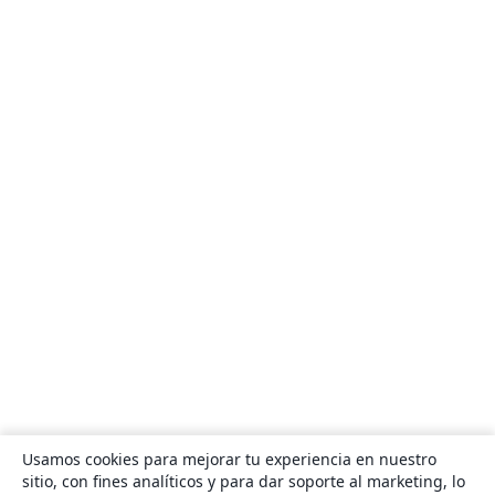
Usamos cookies para mejorar tu experiencia en nuestro
sitio, con fines analíticos y para dar soporte al marketing, lo