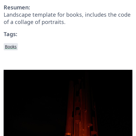
Resumen:
Landscape template for books, includes the code
of a collage of portraits.
Tags:
Books