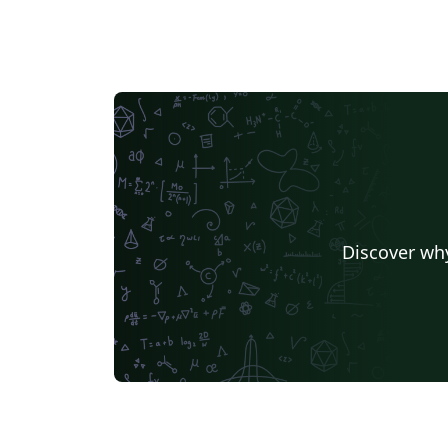
Discover why