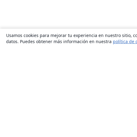
Usamos cookies para mejorar tu experiencia en nuestro sitio, co
datos. Puedes obtener más información en nuestra
política de 