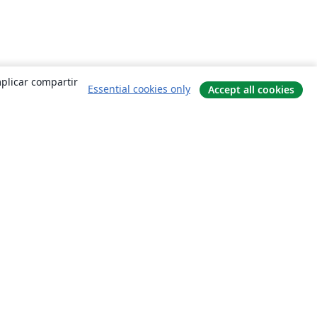
mplicar compartir
Essential cookies only
Accept all cookies