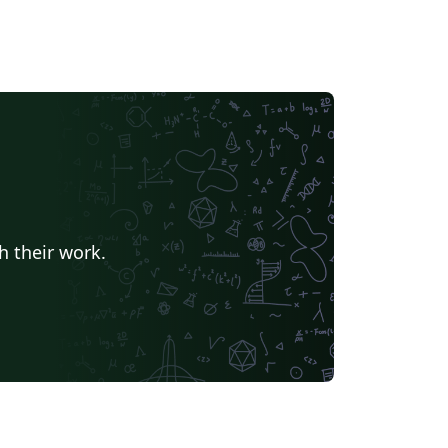
h their work.