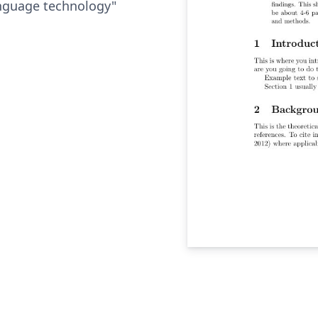
anguage technology"