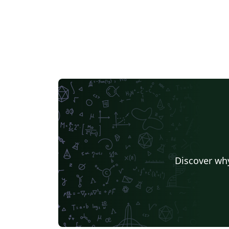
Discover why