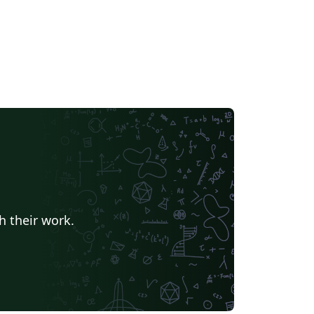
h their work.