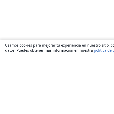
Usamos cookies para mejorar tu experiencia en nuestro sitio, co
datos. Puedes obtener más información en nuestra
política de 