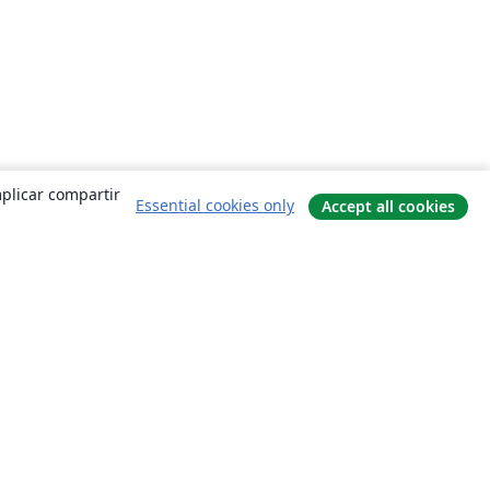
mplicar compartir
Essential cookies only
Accept all cookies