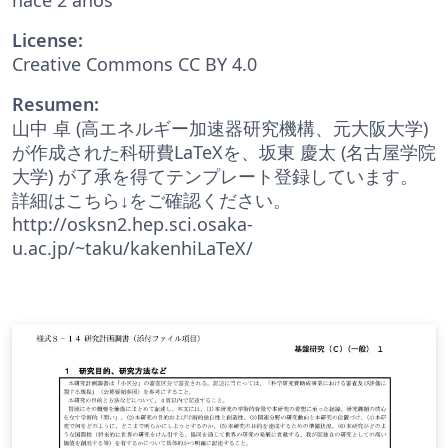
License:
Creative Commons CC BY 4.0
Resumen:
山中 卓 (高エネルギー加速器研究機構、元大阪大学)
が作成された科研費LaTeXを、坂東 慶太 (名古屋学院
大学) が了承を得てテンプレート登録しています。
詳細はこちら↓をご確認ください。
http://osksn2.hep.sci.osaka-
u.ac.jp/~taku/kakenhiLaTeX/