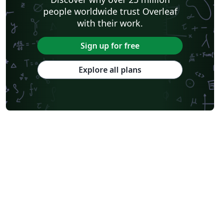
people worldwide trust Overleaf
with their work.
Sign up for free
Explore all plans