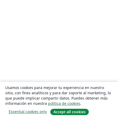
Usamos cookies para mejorar tu experiencia en nuestro
sitio, con fines analíticos y para dar soporte al marketing, lo
que puede implicar compartir datos. Puedes obtener más
información en nuestra
política de cookies
.
Essential cookies only
Accept all cookies