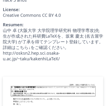
License:
Creative Commons CC BY 4.0
Resumen:
山中 卓 (大阪大学 大学院理学研究科 物理学専攻)先
生が作成された科研費LaTeXを、坂東 慶太 (名古屋学
院大学) が了承を得てテンプレート登録しています。
詳細はこちら↓をご確認ください。
http://osksn2.hep.sci.osaka-
u.ac.jp/~taku/kakenhiLaTeX/