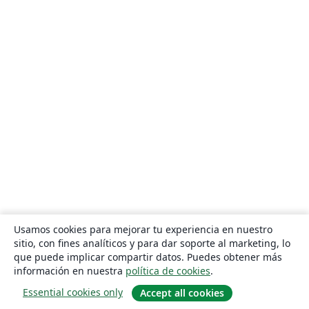
Usamos cookies para mejorar tu experiencia en nuestro
sitio, con fines analíticos y para dar soporte al marketing, lo
que puede implicar compartir datos. Puedes obtener más
información en nuestra
política de cookies
.
Essential cookies only
Accept all cookies