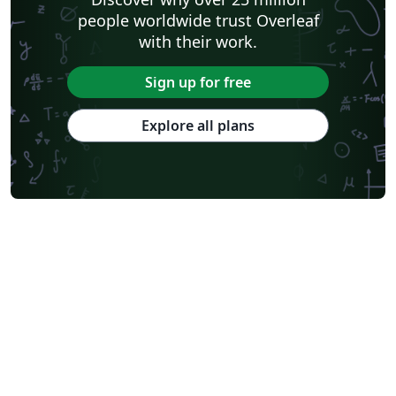
people worldwide trust Overleaf
with their work.
Sign up for free
Explore all plans