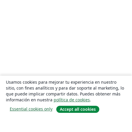
Usamos cookies para mejorar tu experiencia en nuestro
sitio, con fines analíticos y para dar soporte al marketing, lo
que puede implicar compartir datos. Puedes obtener más
información en nuestra
política de cookies
.
Essential cookies only
Accept all cookies