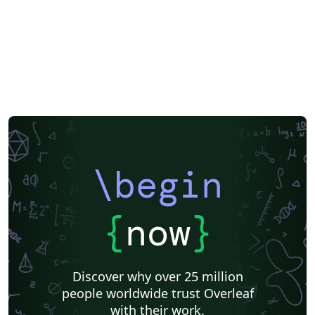
\begin
{
now
}
Discover why over 25 million
people worldwide trust Overleaf
with their work.