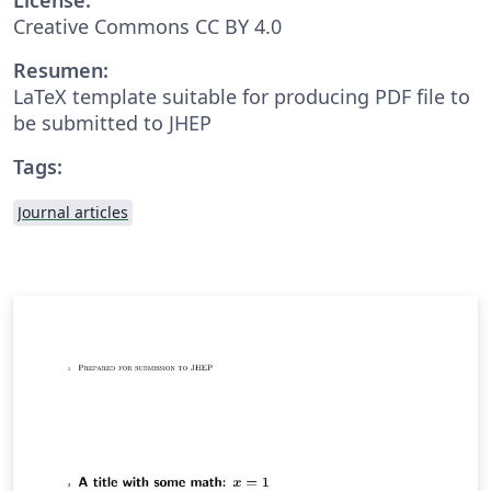
Creative Commons CC BY 4.0
Resumen:
LaTeX template suitable for producing PDF file to
be submitted to JHEP
Tags:
Journal articles