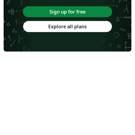
Sign up for free
Explore all plans