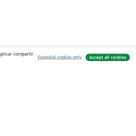
mplicar compartir
Essential cookies only
Accept all cookies