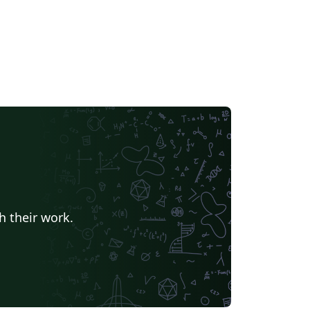
h their work.