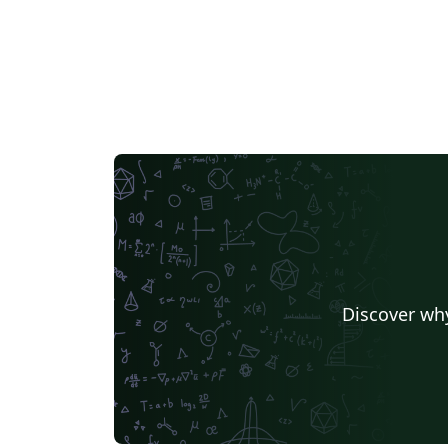
Discover why