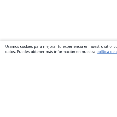
Usamos cookies para mejorar tu experiencia en nuestro sitio, co
datos. Puedes obtener más información en nuestra
política de 