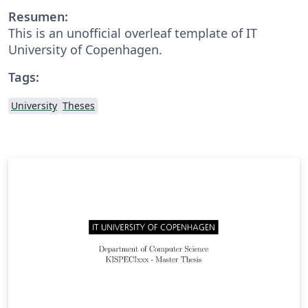
Resumen:
This is an unofficial overleaf template of IT
University of Copenhagen.
Tags:
University
Theses