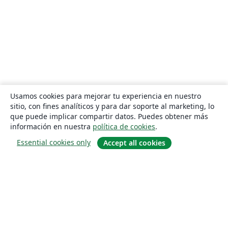
Usamos cookies para mejorar tu experiencia en nuestro
sitio, con fines analíticos y para dar soporte al marketing, lo
que puede implicar compartir datos. Puedes obtener más
información en nuestra
política de cookies
.
Essential cookies only
Accept all cookies
Quiénes somos