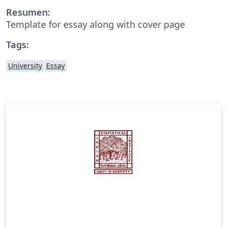
Resumen:
Template for essay along with cover page
Tags:
University
Essay