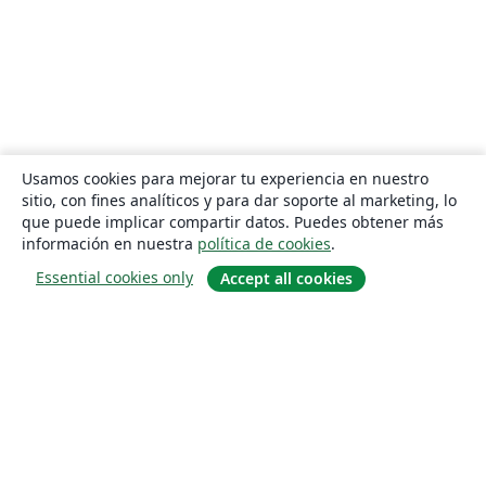
Usamos cookies para mejorar tu experiencia en nuestro
sitio, con fines analíticos y para dar soporte al marketing, lo
que puede implicar compartir datos. Puedes obtener más
información en nuestra
política de cookies
.
Essential cookies only
Accept all cookies
Quiénes somos