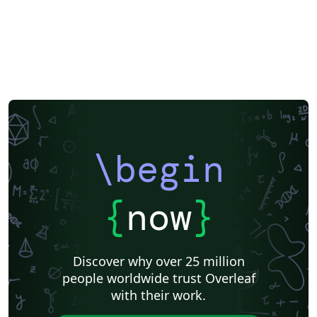
\begin
{
now
}
Discover why over 25 million
people worldwide trust Overleaf
with their work.