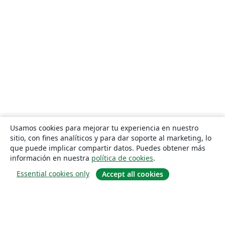
Usamos cookies para mejorar tu experiencia en nuestro
sitio, con fines analíticos y para dar soporte al marketing, lo
que puede implicar compartir datos. Puedes obtener más
información en nuestra
política de cookies
.
Essential cookies only
Accept all cookies