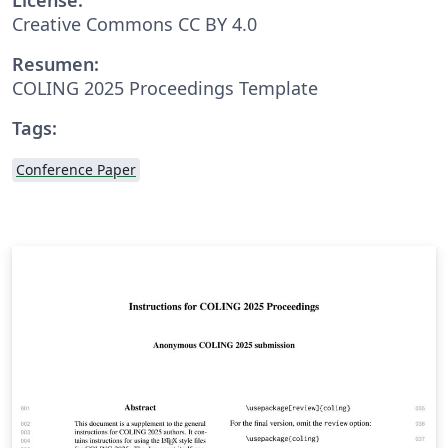
Creative Commons CC BY 4.0
Resumen:
COLING 2025 Proceedings Template
Tags:
Conference Paper