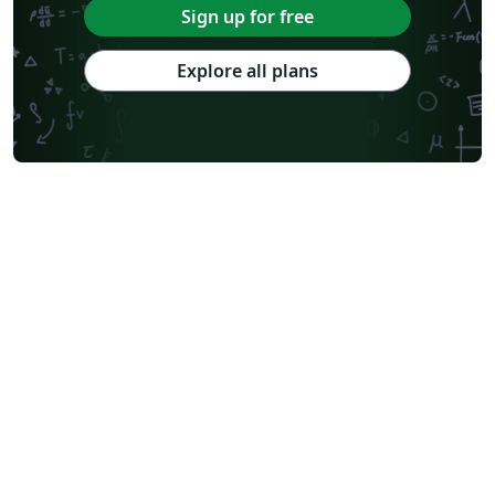
Sign up for free
Explore all plans