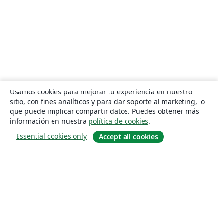
Usamos cookies para mejorar tu experiencia en nuestro
sitio, con fines analíticos y para dar soporte al marketing, lo
que puede implicar compartir datos. Puedes obtener más
información en nuestra
política de cookies
.
Essential cookies only
Accept all cookies
Quiénes somos