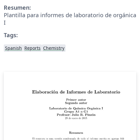
Resumen:
Plantilla para informes de laboratorio de orgánica
I
Tags:
Spanish
Reports
Chemistry