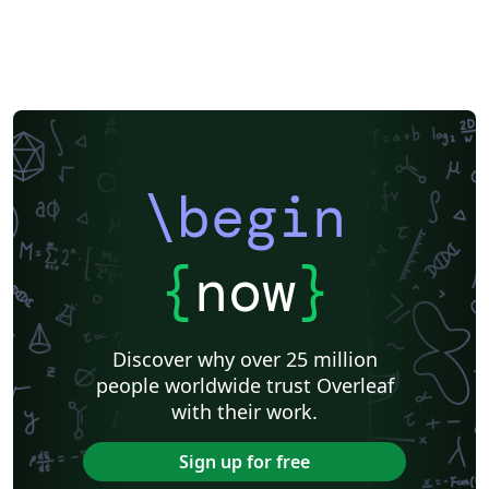
\begin
{
now
}
Discover why over 25 million
people worldwide trust Overleaf
with their work.
Sign up for free