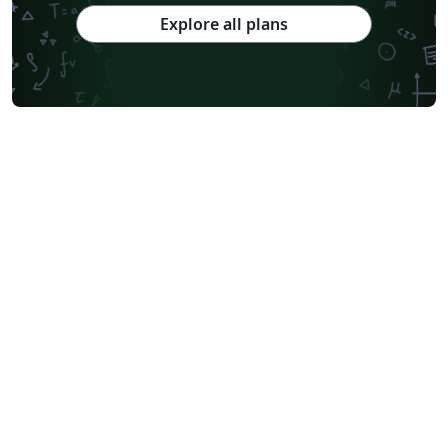
Explore all plans