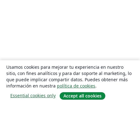
Usamos cookies para mejorar tu experiencia en nuestro
sitio, con fines analíticos y para dar soporte al marketing, lo
que puede implicar compartir datos. Puedes obtener más
información en nuestra
política de cookies
.
Essential cookies only
Accept all cookies