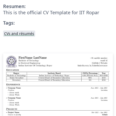
Resumen:
This is the official CV Template for IIT Ropar
Tags:
CVs and résumés