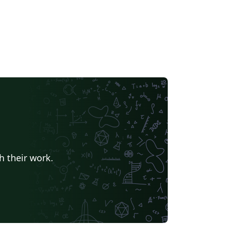
h their work.