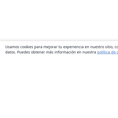
Usamos cookies para mejorar tu experiencia en nuestro sitio, co
datos. Puedes obtener más información en nuestra
política de 