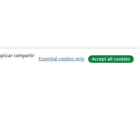
mplicar compartir
Essential cookies only
Accept all cookies