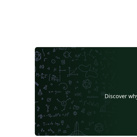
Discover why