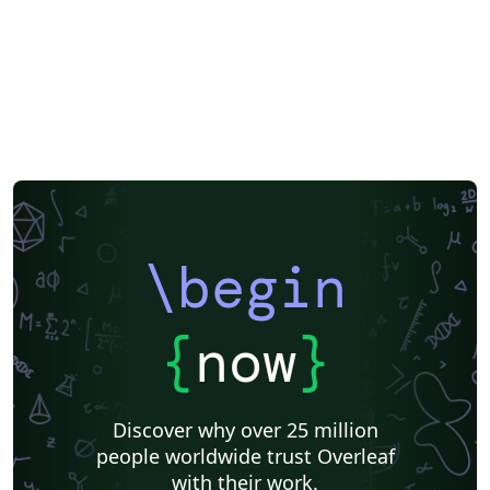
\begin
{
now
}
Discover why over 25 million
people worldwide trust Overleaf
with their work.