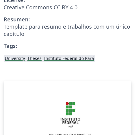
Creative Commons CC BY 4.0
Resumen:
Template para resumo e trabalhos com um único
capítulo
Tags:
University
Theses
Instituto Federal do Pará