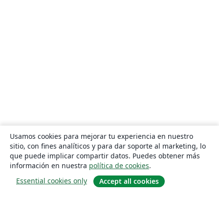
Usamos cookies para mejorar tu experiencia en nuestro
sitio, con fines analíticos y para dar soporte al marketing, lo
que puede implicar compartir datos. Puedes obtener más
información en nuestra
política de cookies
.
Essential cookies only
Accept all cookies