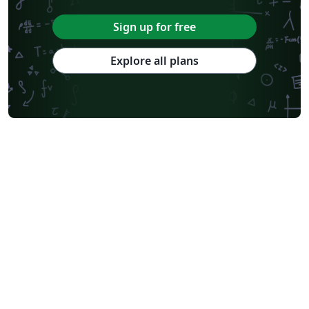
Sign up for free
Explore all plans