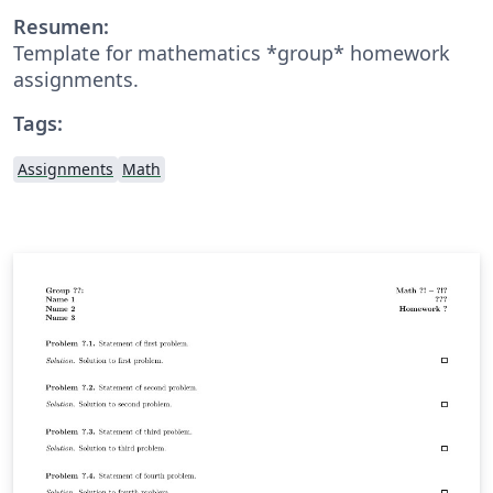
Resumen:
Template for mathematics *group* homework
assignments.
Tags:
Assignments
Math