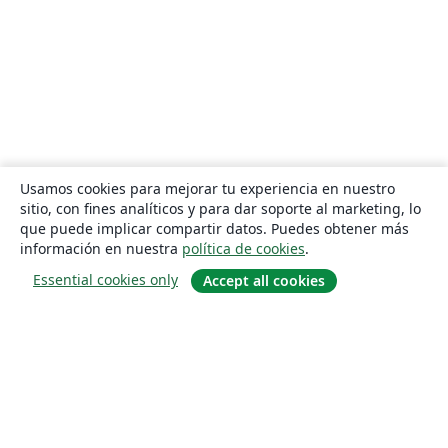
Usamos cookies para mejorar tu experiencia en nuestro
sitio, con fines analíticos y para dar soporte al marketing, lo
que puede implicar compartir datos. Puedes obtener más
información en nuestra
política de cookies
.
Essential cookies only
Accept all cookies
Quiénes somos