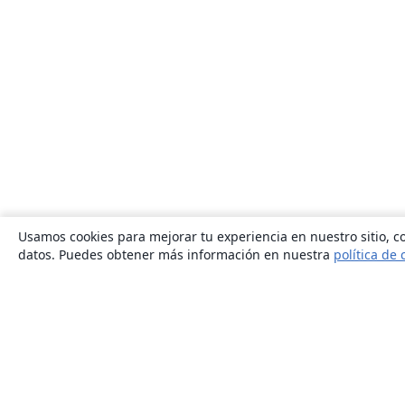
Usamos cookies para mejorar tu experiencia en nuestro sitio, co
datos. Puedes obtener más información en nuestra
política de 