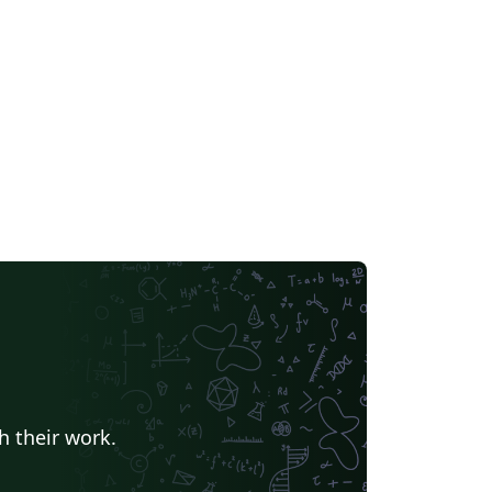
h their work.