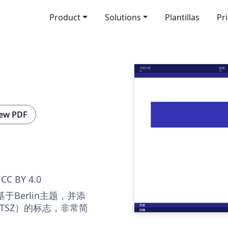
Product
Solutions
Plantillas
Pr
ew PDF
CC BY 4.0
基于Berlin主题，并添
TSZ）的标志，非常简