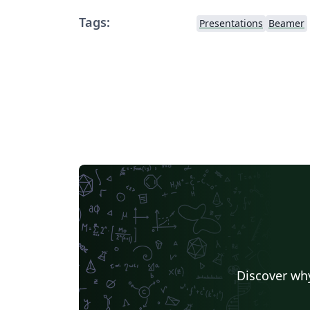
Tags:
Presentations
Beamer
Discover why