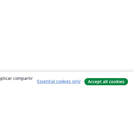
mplicar compartir
Essential cookies only
Accept all cookies