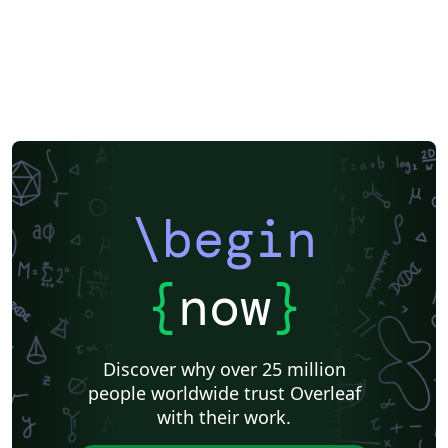
\begin
{
now
}
Discover why over 25 million
people worldwide trust Overleaf
with their work.