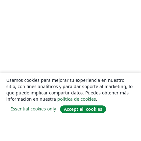
Usamos cookies para mejorar tu experiencia en nuestro
sitio, con fines analíticos y para dar soporte al marketing, lo
que puede implicar compartir datos. Puedes obtener más
información en nuestra
política de cookies
.
Essential cookies only
Accept all cookies