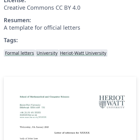
Creative Commons CC BY 4.0
Resumen:
A template for official letters
Tags:
Formal letters
University
Heriot-Watt University