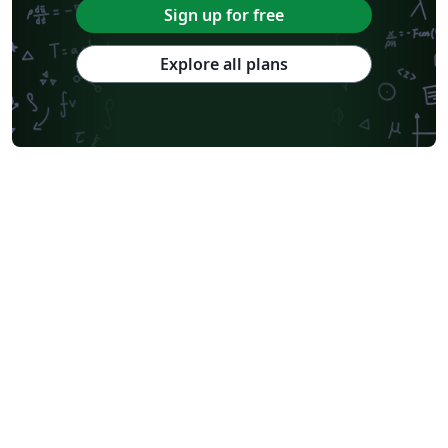
Sign up for free
Explore all plans