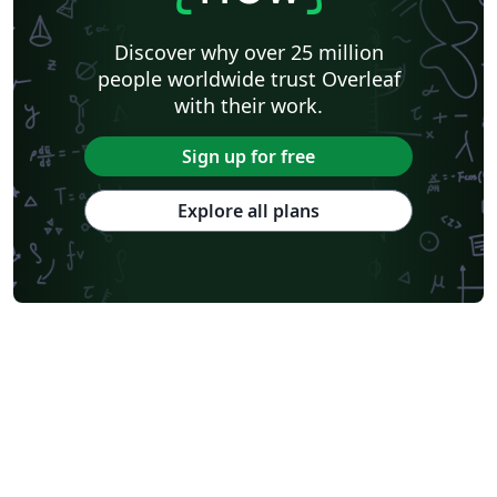
Discover why over 25 million
people worldwide trust Overleaf
with their work.
Sign up for free
Explore all plans