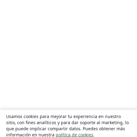
Usamos cookies para mejorar tu experiencia en nuestro
sitio, con fines analíticos y para dar soporte al marketing, lo
que puede implicar compartir datos. Puedes obtener más
información en nuestra
política de cookies
.