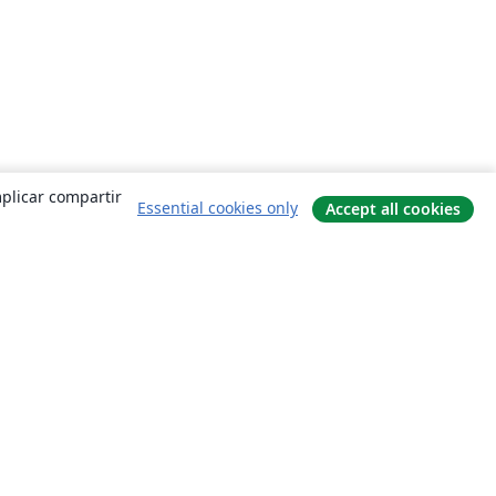
mplicar compartir
Essential cookies only
Accept all cookies