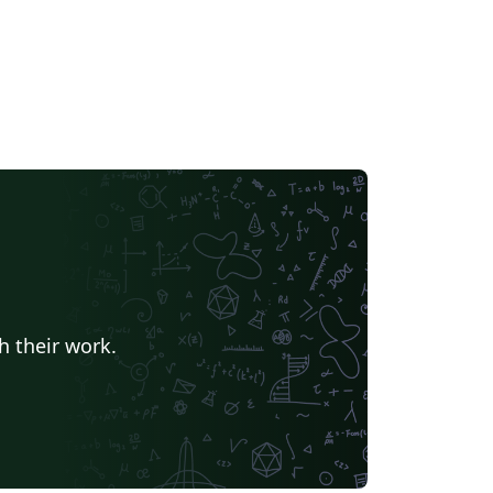
h their work.