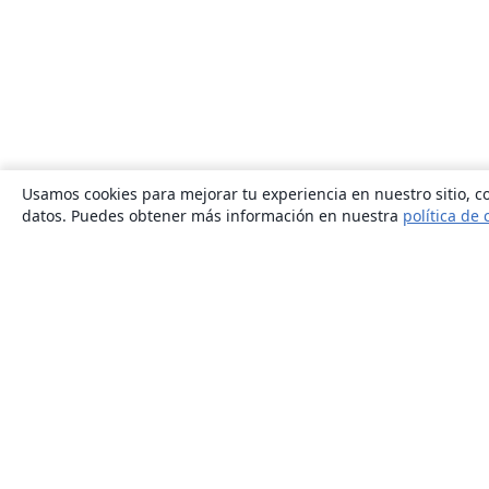
Usamos cookies para mejorar tu experiencia en nuestro sitio, co
datos. Puedes obtener más información en nuestra
política de 