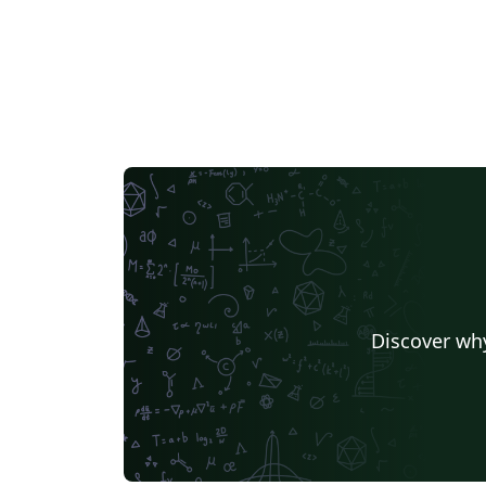
Discover why