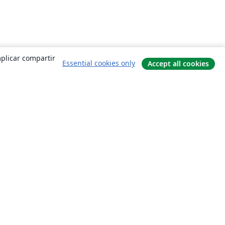
mplicar compartir
Essential cookies only
Accept all cookies