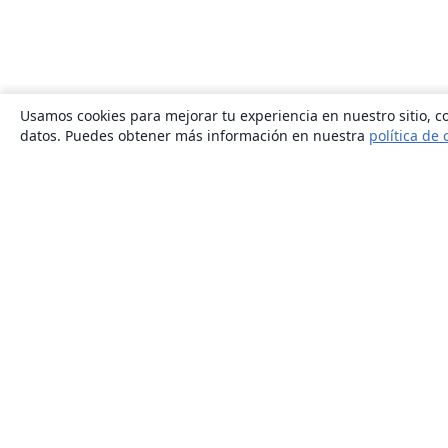
Usamos cookies para mejorar tu experiencia en nuestro sitio, co
datos. Puedes obtener más información en nuestra
política de 