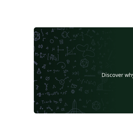
Discover why