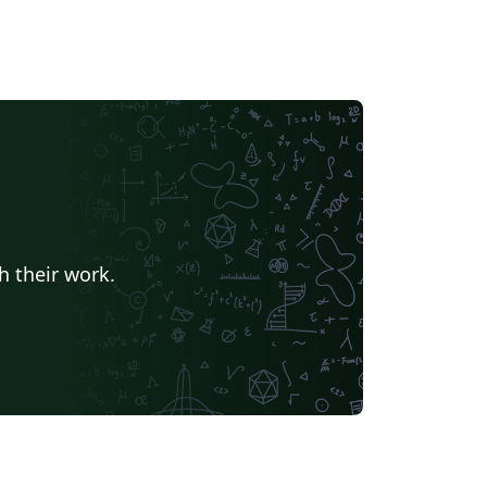
h their work.