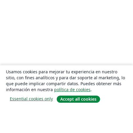
Usamos cookies para mejorar tu experiencia en nuestro
sitio, con fines analíticos y para dar soporte al marketing, lo
que puede implicar compartir datos. Puedes obtener más
información en nuestra
política de cookies
.
Essential cookies only
Accept all cookies