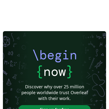
\begin
{
now
}
Discover why over 25 million
people worldwide trust Overleaf
with their work.