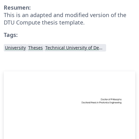
Resumen:
This is an adapted and modified version of the
DTU Compute thesis template.
Tags:
University
Theses
Technical University of Denmark