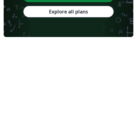
Explore all plans