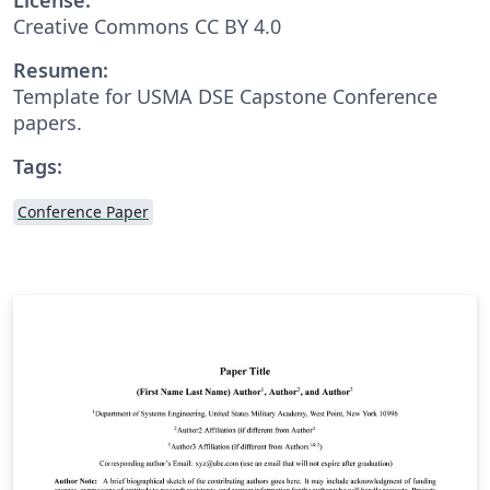
Creative Commons CC BY 4.0
Resumen:
Template for USMA DSE Capstone Conference
papers.
Tags:
Conference Paper