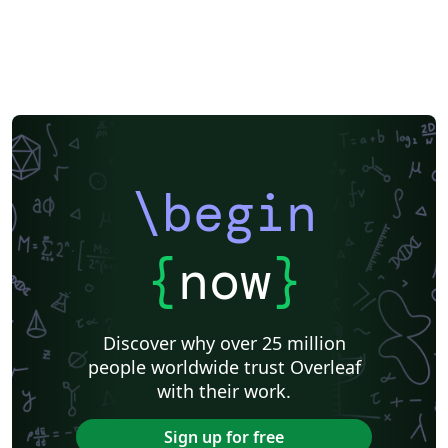
\begin
{
now
}
Discover why over 25 million
people worldwide trust Overleaf
with their work.
Sign up for free