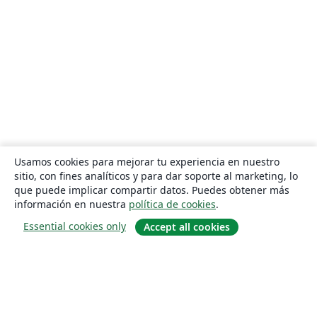
Usamos cookies para mejorar tu experiencia en nuestro
sitio, con fines analíticos y para dar soporte al marketing, lo
que puede implicar compartir datos. Puedes obtener más
información en nuestra
política de cookies
.
Essential cookies only
Accept all cookies