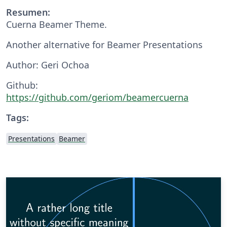
Resumen:
Cuerna Beamer Theme.
Another alternative for Beamer Presentations
Author: Geri Ochoa
Github:
https://github.com/geriom/beamercuerna
Tags:
Presentations
Beamer