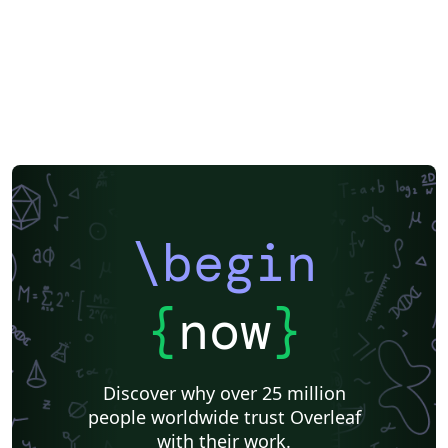
\begin
{
now
}
Discover why over 25 million
people worldwide trust Overleaf
with their work.