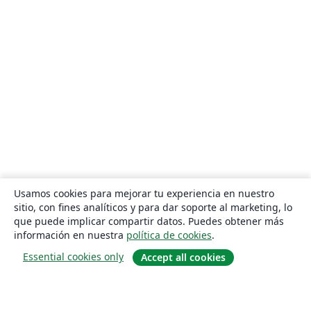
Usamos cookies para mejorar tu experiencia en nuestro
sitio, con fines analíticos y para dar soporte al marketing, lo
que puede implicar compartir datos. Puedes obtener más
información en nuestra
política de cookies
.
Essential cookies only
Accept all cookies