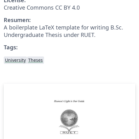
Creative Commons CC BY 4.0
Resumen:
A boilerplate LaTeX template for writing B.Sc.
Undergraduate Thesis under RUET.
Tags:
University
Theses