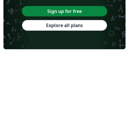
Sign up for free
Explore all plans