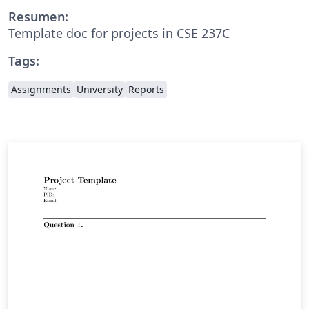
Resumen:
Template doc for projects in CSE 237C
Tags:
Assignments
University
Reports