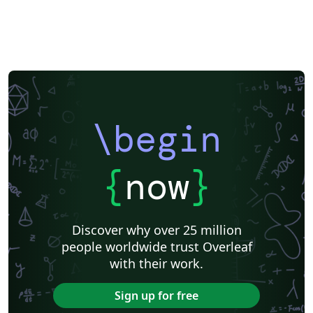
\begin
{
now
}
Discover why over 25 million
people worldwide trust Overleaf
with their work.
Sign up for free