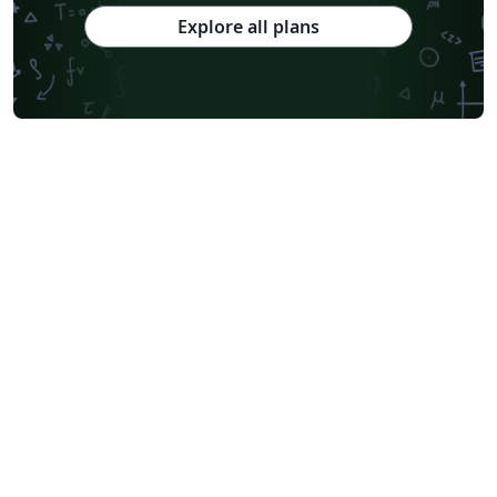
Explore all plans