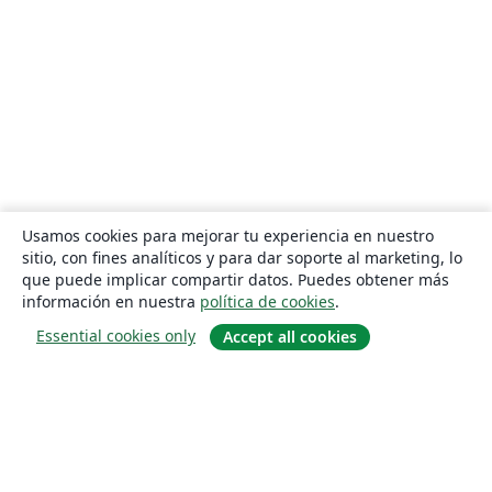
Usamos cookies para mejorar tu experiencia en nuestro
sitio, con fines analíticos y para dar soporte al marketing, lo
que puede implicar compartir datos. Puedes obtener más
información en nuestra
política de cookies
.
Essential cookies only
Accept all cookies