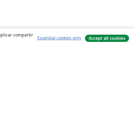
mplicar compartir
Essential cookies only
Accept all cookies