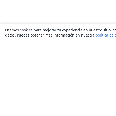
Usamos cookies para mejorar tu experiencia en nuestro sitio, co
datos. Puedes obtener más información en nuestra
política de 