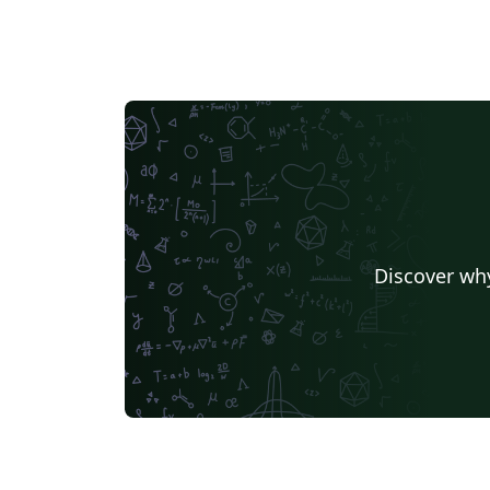
Discover why