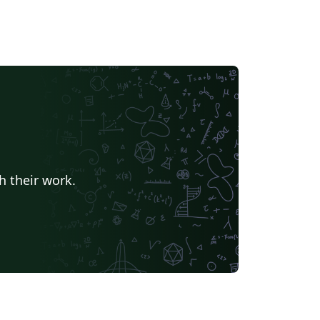
h their work.