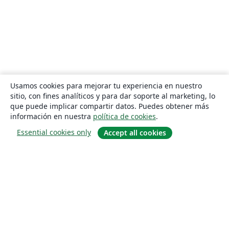
Usamos cookies para mejorar tu experiencia en nuestro
sitio, con fines analíticos y para dar soporte al marketing, lo
que puede implicar compartir datos. Puedes obtener más
información en nuestra
política de cookies
.
Essential cookies only
Accept all cookies
Quiénes somos