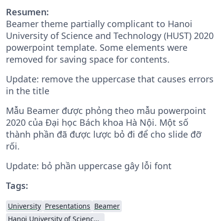
Resumen:
Beamer theme partially complicant to Hanoi
University of Science and Technology (HUST) 2020
powerpoint template. Some elements were
removed for saving space for contents.
Update: remove the uppercase that causes errors
in the title
Mẫu Beamer được phỏng theo mẫu powerpoint
2020 của Đại học Bách khoa Hà Nội. Một số
thành phần đã được lược bỏ đi để cho slide đỡ
rối.
Update: bỏ phần uppercase gây lỗi font
Tags:
University
Presentations
Beamer
Hanoi University of Science and Technology