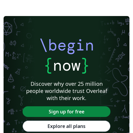
\begin
{
now
}
Discover why over 25 million
people worldwide trust Overleaf
with their work.
Sign up for free
Explore all plans