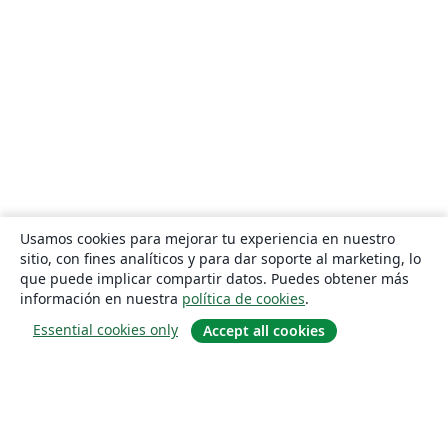
Usamos cookies para mejorar tu experiencia en nuestro
sitio, con fines analíticos y para dar soporte al marketing, lo
que puede implicar compartir datos. Puedes obtener más
información en nuestra
política de cookies
.
Essential cookies only
Accept all cookies