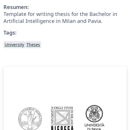
Resumen:
Template for writing thesis for the Bachelor in
Artificial Intelligence in Milan and Pavia.
Tags:
University
Theses