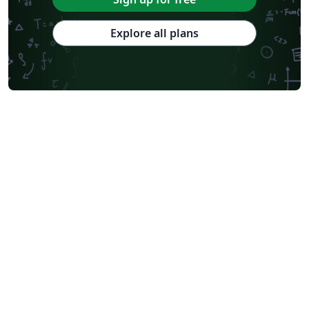
Explore all plans