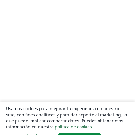
Usamos cookies para mejorar tu experiencia en nuestro
sitio, con fines analíticos y para dar soporte al marketing, lo
que puede implicar compartir datos. Puedes obtener más
información en nuestra
política de cookies
.